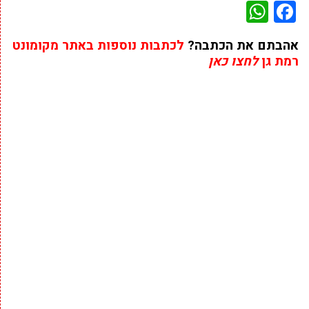
WhatsApp
Facebook
אהבתם את הכתבה?
לכתבות נוספות באתר מקומונט
רמת גן
לחצו כאן