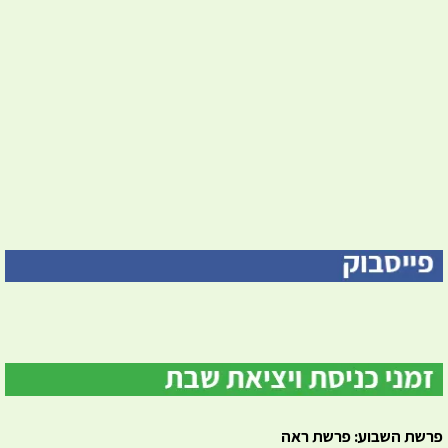
פרשת השבוע: פרשת ראה