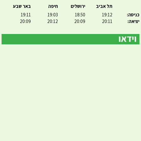
תל אביב
ירושלים
חיפה
באר שבע
כניסה:
19:12
18:50
19:03
19:11
יציאה:
20:11
20:09
20:12
20:09