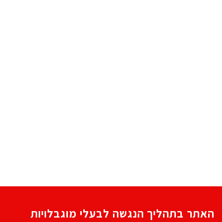
האתר בתהליך הנגשה לבעלי מוגבלויות