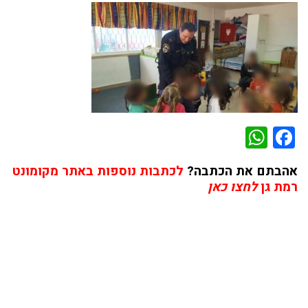
WhatsApp
Facebook
אהבתם את הכתבה?
לכתבות נוספות באתר מקומונט
רמת גן
לחצו כאן