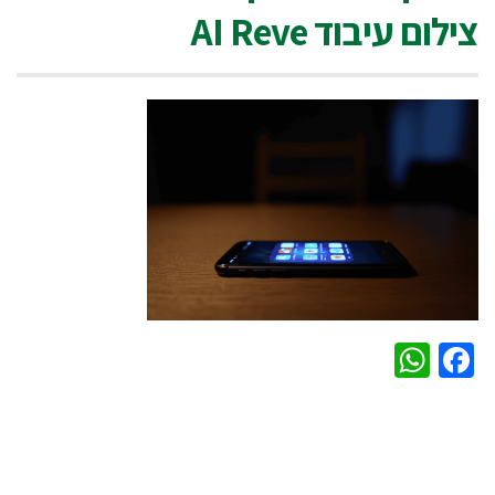
צילום עיבוד AI Reve
WhatsApp
Facebook