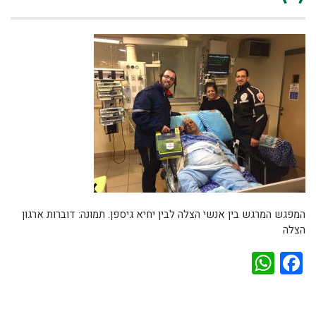
המפגש המרגש בין אנשי הצלה לבין יחיא גיספן. תמונה: דוברות ארגון
הצלה
WhatsApp
Facebook