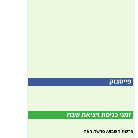
פרשת השבוע: פרשת ראה