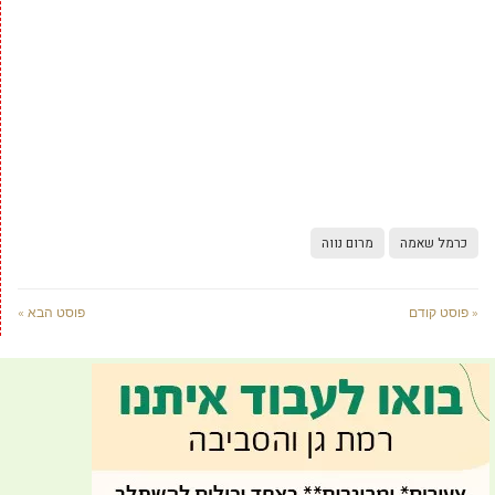
כרמל שאמה
מרום נווה
« פוסט קודם
פוסט הבא »