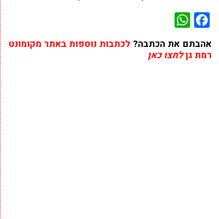
WhatsApp
Facebook
אהבתם את הכתבה?
לכתבות נוספות באתר מקומונט
רמת גן
לחצו כאן