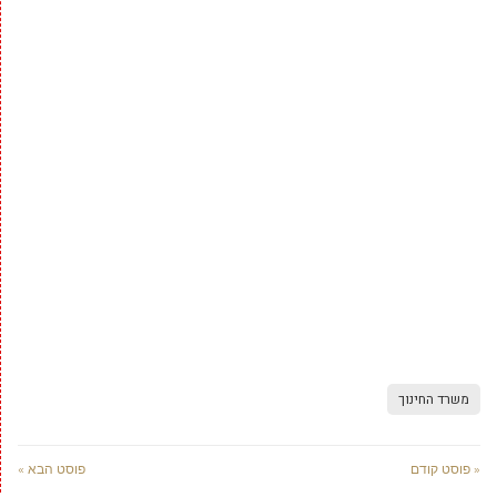
משרד החינוך
« פוסט קודם
פוסט הבא »