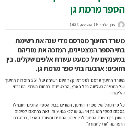
הספר מרמת גן
ערן הלר
19 אוגוסט, 2024
משרד החינוך מפרסם מדי שנה את רשימת
בתי הספר המצטיינים, המזכה את מוריהם
במענקים של כמעט עשרת אלפים שקלים. בין
הזוכים: ארבעה בתי ספר מרמת גן.
משרד החינוך פרסם לפני זמן קצר היום רשימה של 351 מוסדות החינוך
של החטיבה העליונה בכל הארץ, המצטיינים בתחום הערכי, החברתי
והלימודי.
על פי הנוהל של משרד החינוך, המורים בבתי הספר הזוכים יתוגמלו
בסכום כספי הנע בין 3,544 ₪ לכ-9,453 ₪, זאת בהתאם לסיכום
שעוגן בין משרד החינוך לבין ארגון המורים ומשרד האוצר, במסגרת
הרפורמה "עוז לתמורה".