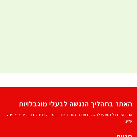
האתר בתהליך הנגשה לבעלי מוגבלויות
אנו עושים כל מאמץ להשלים את הנגשת האתר! במידה ונתקלת בבעיה אנא פנה
אלינו!
תגיות