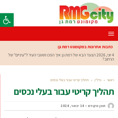
פתח סרגל
תפריט
כתבות אחרונות במקומונט רמת גן:
4 יוני, 2026
הצעד הבא של רמת גן: איך הפכו תושבי העיר ל"עיניים" של
הרחוב?
ראשי
»
נדל"ן
»
תהליך קריטי עבור בעלי נכסים
תהליך קריטי עבור בעלי נכסים
תוכן מקודם
14 ינואר, 2024