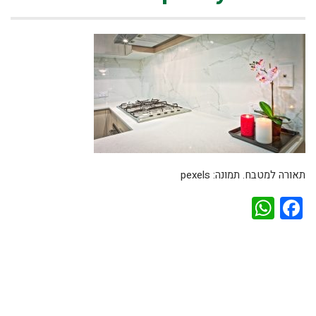
תאורה למטבח. תמונה: pexels
WhatsApp
Facebook