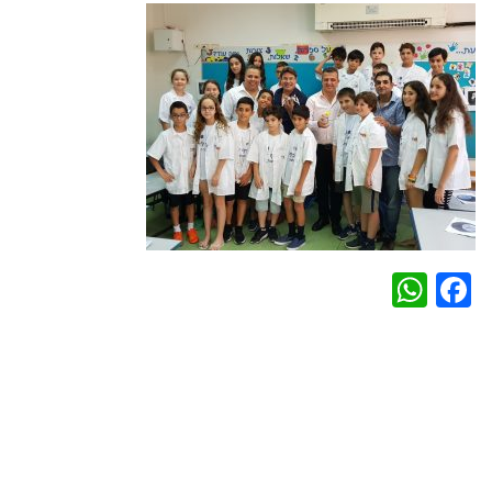
WhatsApp
Facebook