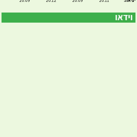
יציאה:
20:11
20:09
20:12
20:09