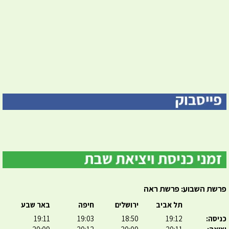
פרשת השבוע: פרשת ראה
תל אביב
ירושלים
חיפה
באר שבע
כניסה:
19:12
18:50
19:03
19:11