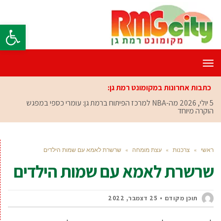
פתח סרגל
תפריט
כתבות אחרונות במקומונט רמת גן:
5 יולי, 2026
מה-NBA למרכז הפיתוח ברמת גן: עומרי כספי במפגש
הוקרה מיוחד
ראשי
»
צרכנות
»
עצת מומחה
»
שרשרת לאמא עם שמות הילדים
שרשרת לאמא עם שמות הילדים
תוכן מקודם
25 דצמבר, 2022