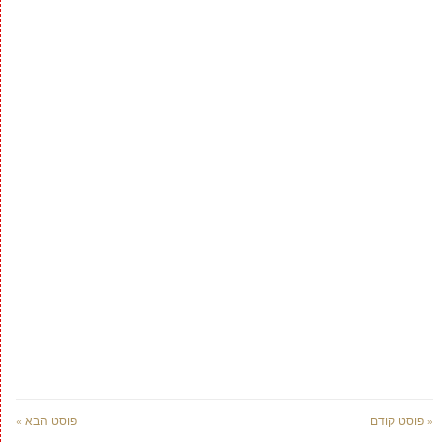
« פוסט קודם
פוסט הבא »