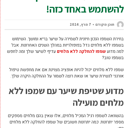
להשתמש באחד כזה!
תוכן מקודם
7 מרץ, 2024
בחירת השמפו הנכון חיונית לשמירה על שיער בריא ומושך. השימוש
בשמפו ללא מלחים גדל בפופולריות במהלך השנים האחרונות. אבל
למה מדוע
שמפו להחלקה ללא מלחים
עדיף לשיער שלך ומה לחפש
בשמפו טוב?
שמפו ללא מלחים יכול להיות אופציה מצוינת אם את מחפשת טיפול
אורגני לנשירת שיער או שאת רוצה לשמור על ההחלקה היקרה שלך.
מדוע שטיפת שיער עם שמפו ללא
מלחים מועילה
בהשוואה לשמפו רגיל המכיל מלחים, אלו שאין בהם מלחים מספקים
מספר יתרונות. כמה יתרונות חשובים של שמפו להחלקה ללא מלחים