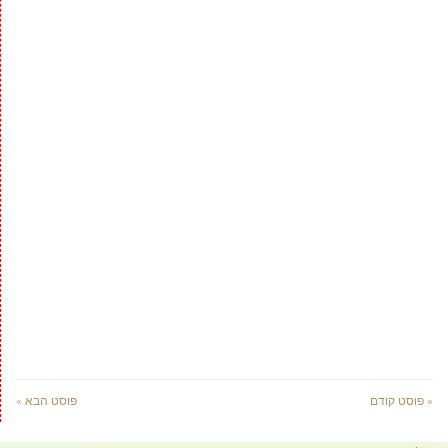
« פוסט קודם
פוסט הבא »