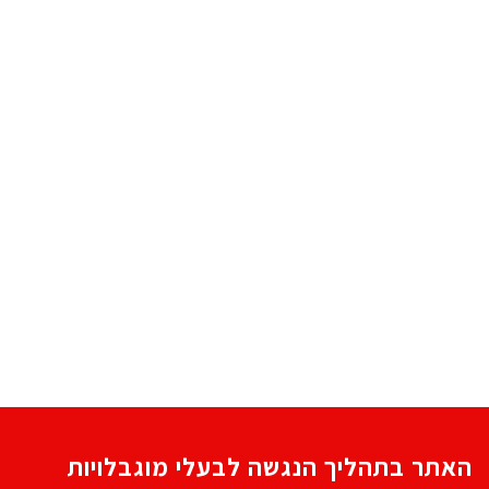
האתר בתהליך הנגשה לבעלי מוגבלויות