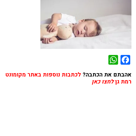
WhatsApp
Facebook
אהבתם את הכתבה?
לכתבות נוספות באתר מקומונט
רמת גן
לחצו כאן