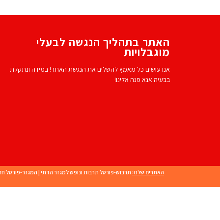
האתר בתהליך הנגשה לבעלי
מוגבלויות
אנו עושים כל מאמץ להשלים את הנגשת האתר! במידה ונתקלת
בבעיה אנא פנה אלינו!
האתרים שלנו:
תרבוש-פורטל תרבות ונופש למגזר הדתי
|
המגזר-פורטל חד