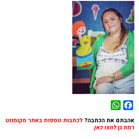
WhatsApp
Facebook
אהבתם את הכתבה?
לכתבות נוספות באתר מקומונט
רמת גן
לחצו כאן