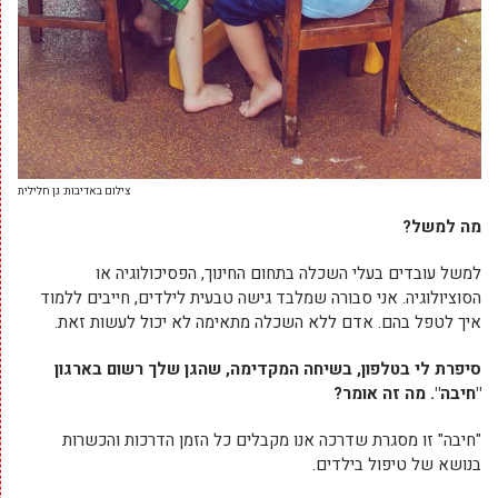
צילום באדיבות: גן חלילית
מה למשל?
למשל עובדים בעלי השכלה בתחום החינוך, הפסיכולוגיה או
הסוציולוגיה. אני סבורה שמלבד גישה טבעית לילדים, חייבים ללמוד
איך לטפל בהם. אדם ללא השכלה מתאימה לא יכול לעשות זאת.
סיפרת לי בטלפון, בשיחה המקדימה, שהגן שלך רשום בארגון
"חיבה". מה זה אומר?
"חיבה" זו מסגרת שדרכה אנו מקבלים כל הזמן הדרכות והכשרות
בנושא של טיפול בילדים.