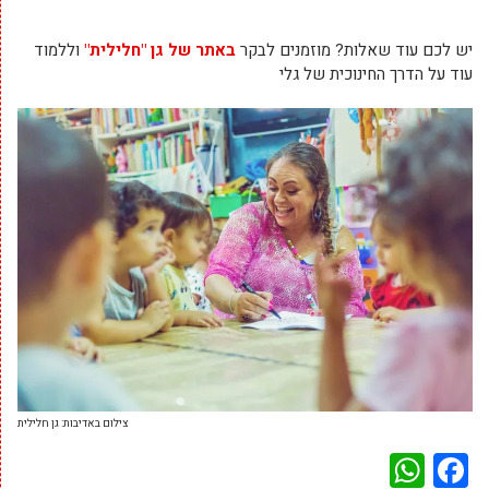
יש לכם עוד שאלות? מוזמנים לבקר
באתר של גן "חלילית"
וללמוד
עוד על הדרך החינוכית של גלי
צילום באדיבות: גן חלילית
WhatsApp
Facebook