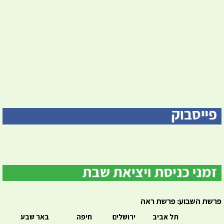
פרשת השבוע: פרשת ראה
תל אביב
ירושלים
חיפה
באר שבע