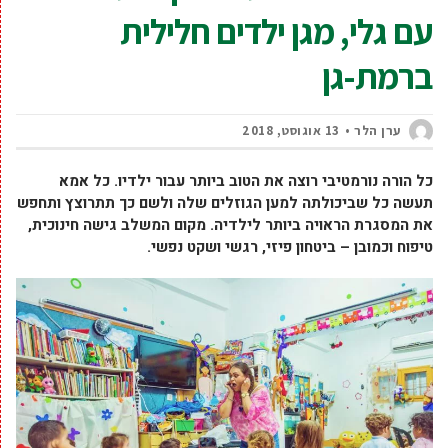
עם גלי, מגן ילדים חלילית
ברמת-גן
ערן הלר
13 אוגוסט, 2018
כל הורה נורמטיבי רוצה את הטוב ביותר עבור ילדיו. כל אמא
תעשה כל שביכולתה למען הגוזלים שלה ולשם כך תתרוצץ ותחפש
את המסגרת הראויה ביותר לילדיה. מקום המשלב גישה חינוכית,
טיפוח וכמובן – ביטחון פיזי, רגשי ושקט נפשי.