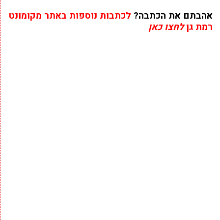
אהבתם את הכתבה?
לכתבות נוספות באתר מקומונט
רמת גן
לחצו כאן