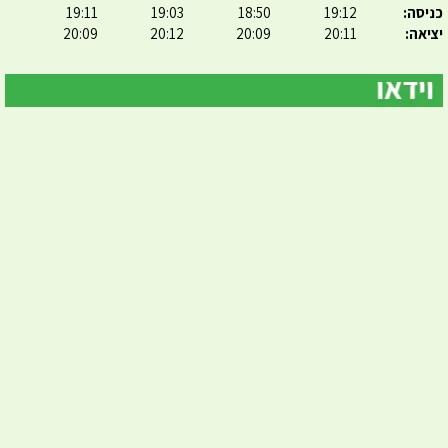
כניסה:
19:12
18:50
19:03
19:11
יציאה:
20:11
20:09
20:12
20:09