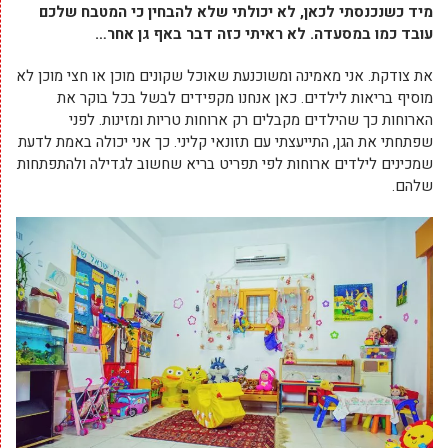
מיד כשנכנסתי לכאן, לא יכולתי שלא להבחין כי המטבח שלכם
עובד כמו במסעדה. לא ראיתי כזה דבר באף גן אחר…
את צודקת. אני מאמינה ומשוכנעת שאוכל שקונים מוכן או חצי מוכן לא
מוסיף בריאות לילדים. כאן אנחנו מקפידים לבשל בכל בוקר את
הארוחות כך שהילדים מקבלים רק ארוחות טריות ומזינות. לפני
שפתחתי את הגן, התייעצתי עם תזונאי קליני. כך אני יכולה באמת לדעת
שמכינים לילדים ארוחות לפי תפריט בריא שחשוב לגדילה ולהתפתחות
שלהם.