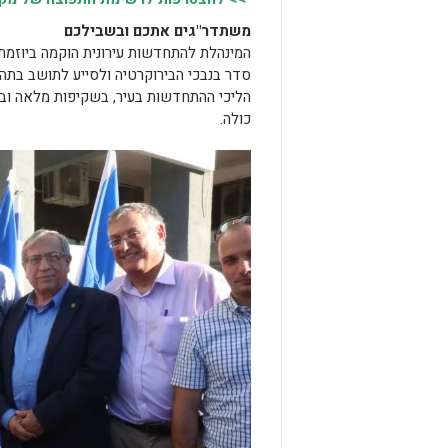
משתדר"גים אתכם ובשבילכם
המינהלת להתחדשות עירונית הוקמה ביוזמתו
סדר בנבכי הבירוקרטיה ולסייע לתושב בתהל
הליכי ההתחדשות בעיר, בשקיפות מלאה ובאופ
כולה.