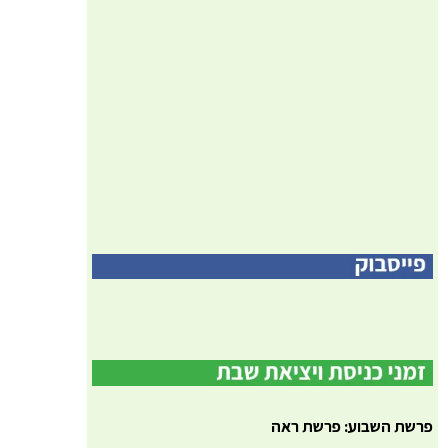
פרשת השבוע: פרשת ראה