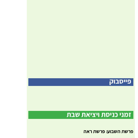
פרשת השבוע: פרשת ראה