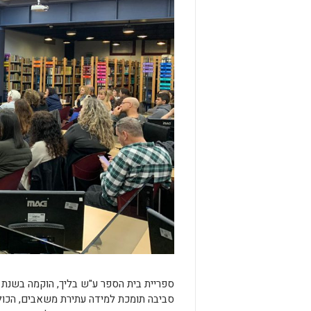
סביבה תומכת למידה עתירת משאבים, הכול