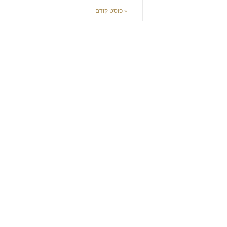
« פוסט קודם