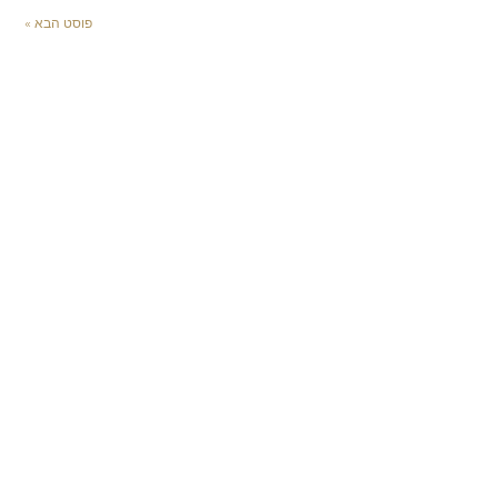
פוסט הבא »