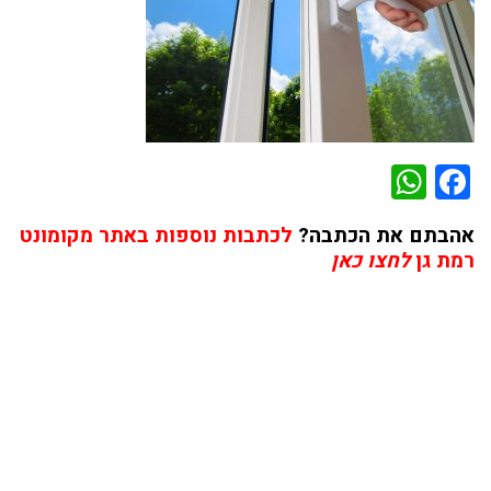
WhatsApp
Facebook
אהבתם את הכתבה?
לכתבות נוספות באתר מקומונט
רמת גן
לחצו כאן