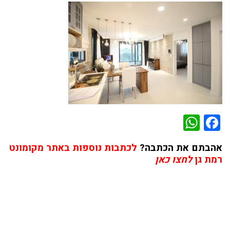
WhatsApp
Facebook
אהבתם את הכתבה?
לכתבות נוספות באתר מקומונט
רמת גן
לחצו כאן