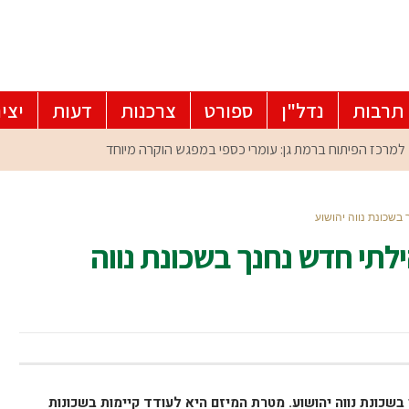
תרבות
נדל"ן
ספורט
צרכנות
דעות
יצי
 בשכונת נווה יהושוע
ילתי חדש נחנך בשכונת נווה
בשכונת נווה יהושוע. מטרת המיזם היא לעודד קיימות בשכונות