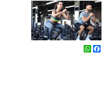
WhatsApp
Facebook