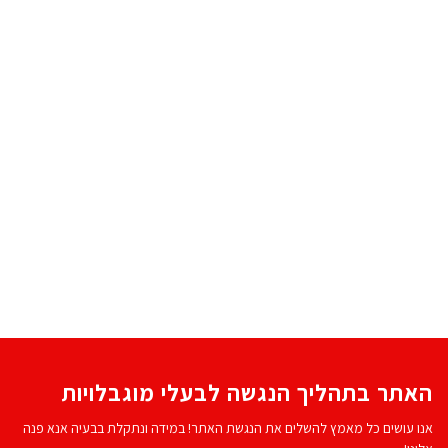
האתר בתהליך הנגשה לבעלי מוגבלויות
אנו עושים כל מאמץ להשלים את הנגשת האתר! במידה ונתקלת בבעיה אנא פנה