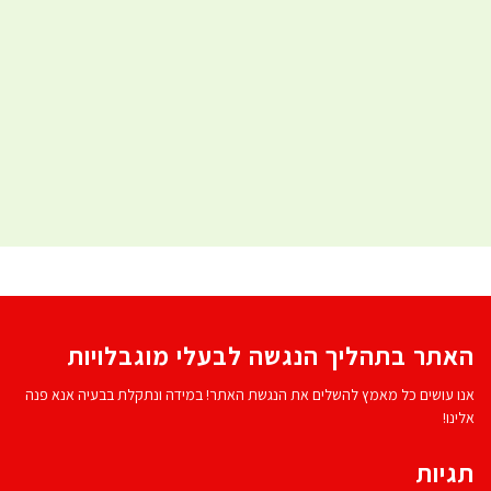
האתר בתהליך הנגשה לבעלי מוגבלויות
אנו עושים כל מאמץ להשלים את הנגשת האתר! במידה ונתקלת בבעיה אנא פנה
אלינו!
תגיות