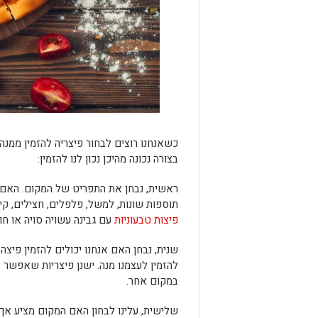
בצורה נכונה מהיכן נכון לנו להזמין:
ראשית, נבחן את התפריט של המקום. האם ה
תוספות שונות, למשל, פלפלים, חצילים, קיש
פיצות טבעוניות
עם גבינה עשויה סויה או ח
שנית, נבחן האם אנחנו יכולים להזמין פיצה
להזמין לעצמנו מנה. ישנן פיצריות שאפשר
במקום אחר.
שלישית, עלינו לבחון האם המקום מציע אך