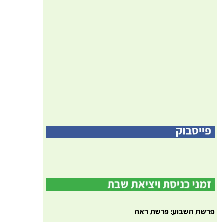
פרשת השבוע: פרשת ראה