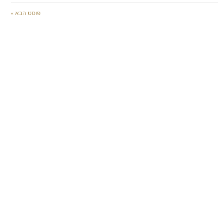
פוסט הבא »