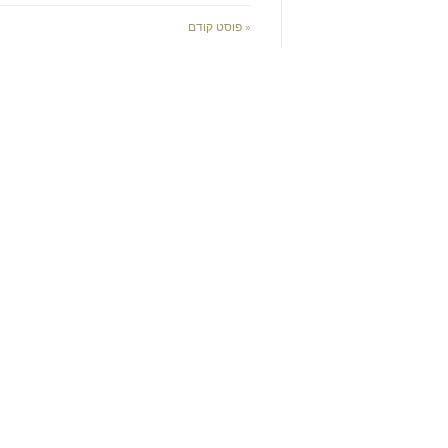
« פוסט קודם