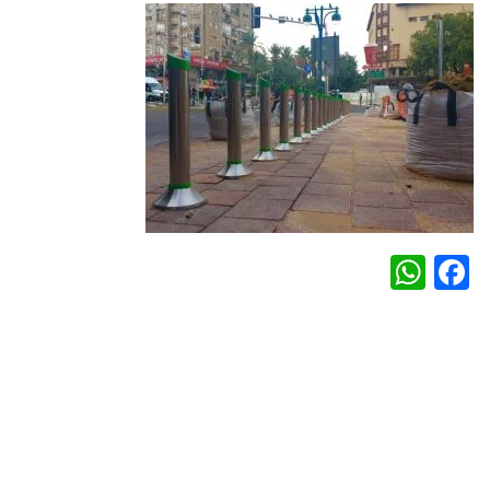
WhatsApp
Facebook