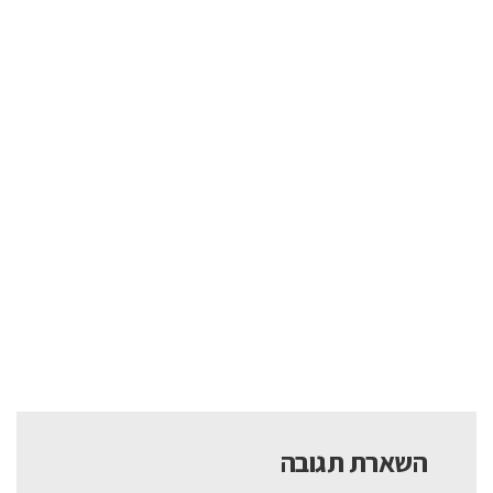
השארת תגובה