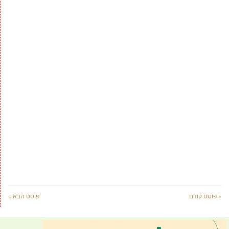
« פוסט קודם
פוסט הבא »