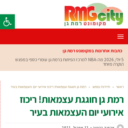
פתח סרגל
תפריט
כתבות אחרונות במקומונט רמת גן:
5 יולי, 2026
מה-NBA למרכז הפיתוח ברמת גן: עומרי כספי במפגש
הוקרה מיוחד
ראשי
»
תיירות ונופש
»
רמת גן חוגגת עצמאות! ריכוז אירועי יום העצמאות בעיר
רמת גן חוגגת עצמאות! ריכוז
אירועי יום העצמאות בעיר
אביעד ברטוב
12 אפריל, 2021