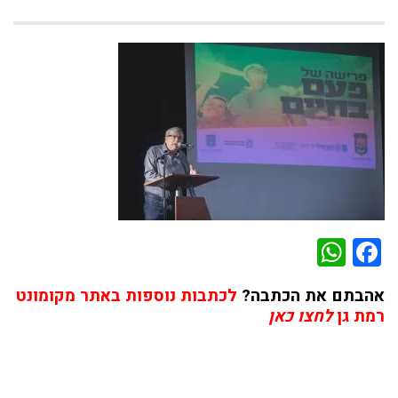
WhatsApp
Facebook
אהבתם את הכתבה?
לכתבות נוספות באתר מקומונט
רמת גן
לחצו כאן