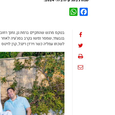
WhatsApp
Facebook
בטקס מרגש שהתקיים ברמת גן, נחנך רחו
בגבעתי, שמסר נפשו בקרב בסג'עיה לאחר 
לשכתו עמליה כשר וירדן רינגל, קרן לויטס