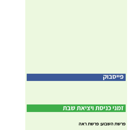
פרשת השבוע: פרשת ראה