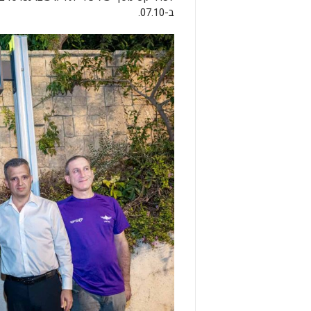
ב-07.10.