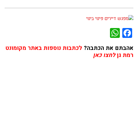
WhatsApp
Facebook
אהבתם את הכתבה?
לכתבות נוספות באתר מקומונט
רמת גן
לחצו כאן