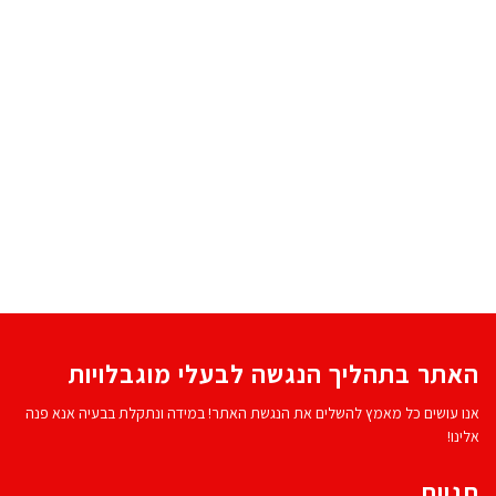
האתר בתהליך הנגשה לבעלי מוגבלויות
אנו עושים כל מאמץ להשלים את הנגשת האתר! במידה ונתקלת בבעיה אנא פנה
אלינו!
תגיות