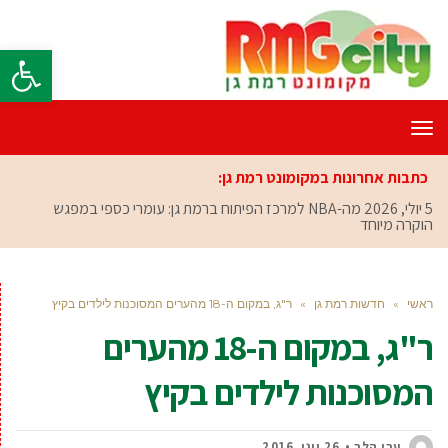
פתח סרגל
תפריט
כתבות אחרונות במקומונט רמת גן:
5 יולי, 2026
מה-NBA למרכז הפיתוח ברמת גן: עומרי כספי במפגש
הוקרה מיוחד
ראשי
»
חדשות רמת גן
»
ר"ג, במקום ה-18 מהערים המסוכנות לילדים בקיץ
ר"ג, במקום ה-18 מהערים
המסוכנות לילדים בקיץ
ערן הלר
26 יוני, 2016