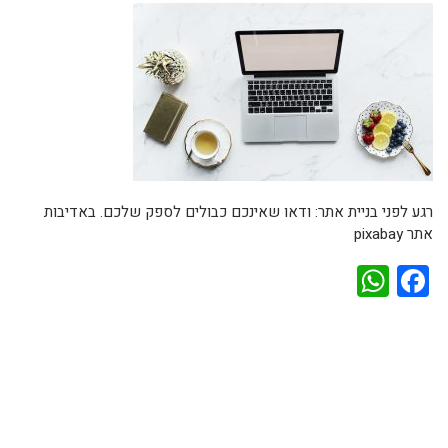
רגע לפני בניית אתר: ודאו שאינכם כבולים לספק שלכם. באדיבות
אתר pixabay
WhatsApp
Facebook