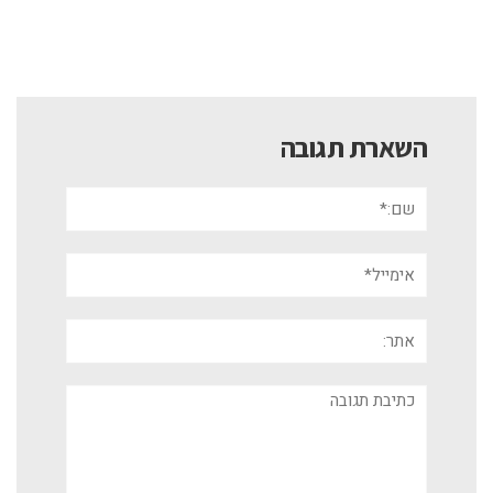
השארת תגובה
שם:*
אימייל*
אתר:
תגובה