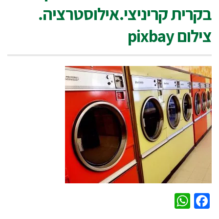
בקרית קריניצי.אילוסטרציה.
צילום pixbay
WhatsApp
Facebook