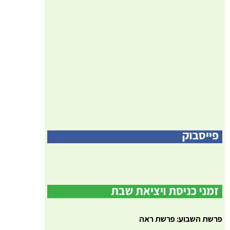
פרשת השבוע: פרשת ראה