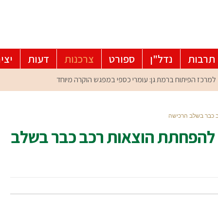
תרבות
נדל"ן
ספורט
צרכנות
דעות
יצי
ות מומחים להפחתת הוצאות רכב כבר בשלב