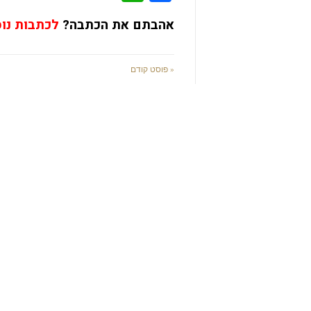
אהבתם את הכתבה?
לכתבות נו
« פוסט קודם