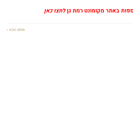
ספות באתר מקומונט רמת גן
לחצו כאן
פוסט הבא »