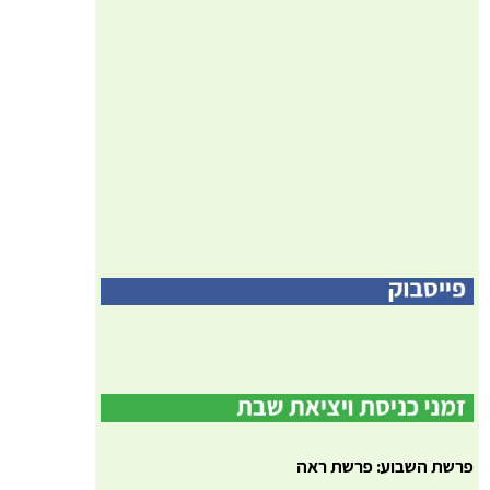
פרשת השבוע: פרשת ראה