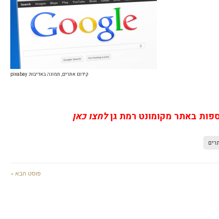
קידום אתרים, תמונה באדיבות: pixabay
ספות באתר מקומונט רמת גן
לחצו כאן
רים
פוסט הבא »