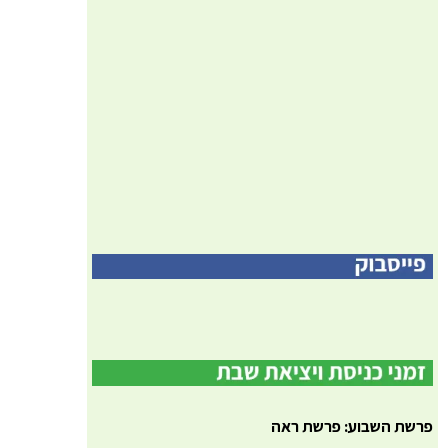
פרשת השבוע: פרשת ראה