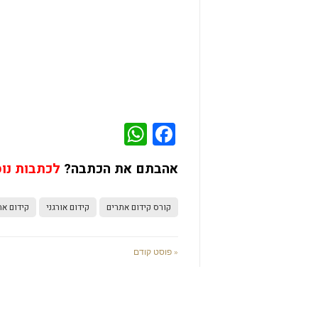
WhatsApp
Facebook
אהבתם את הכתבה?
לכתבות נו
קורס קידום אתרים
קידום אורגני
קידום את
« פוסט קודם