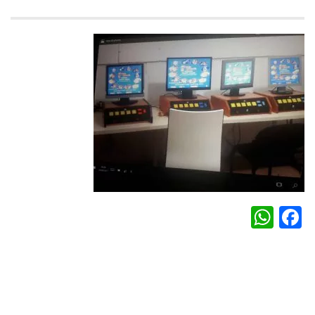
WhatsApp
Facebook