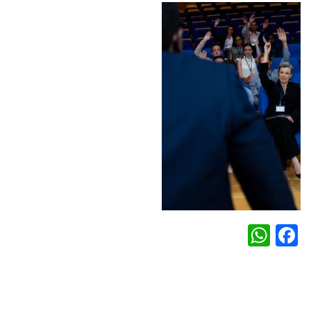
WhatsApp
Facebook