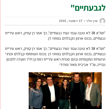
לגבעתיים"
ערן הלר
17 דצמבר, 2015
"תמ"א 38 לא טובה עבור העיר גבעתיים", כך אמר רן קוניק, ראש עיריית
גבעתיים, בכנס ארגון הקבלנים במחוז דן.
"תמ"א 38 לא טובה עבור העיר גבעתיים", כך אמר רן קוניק, ראש עיריית
גבעתיים, בכנס ארגון הקבלנים במחוז דן. בכנס השתתפו קבלנים ונציגי
הרשויות המקומיות ובהם סגנית ראש עיריית רמת גן ויו"ר הועדה לתכנון
ובנייה, עו"ד אביבית מאור נמרודי.