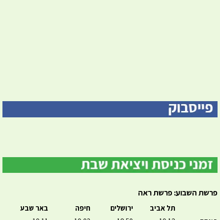
פרשת השבוע: פרשת ראה
תל אביב
ירושלים
חיפה
באר שבע