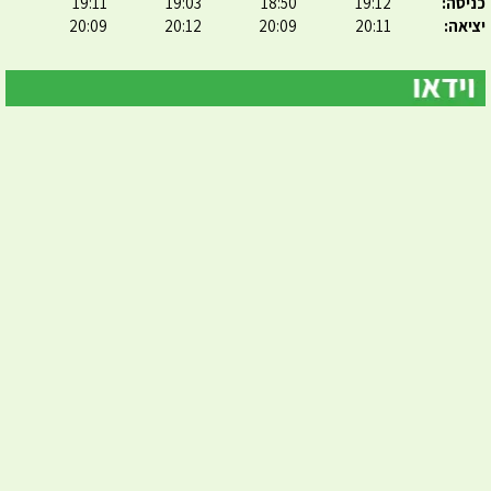
כניסה:
19:12
18:50
19:03
19:11
יציאה:
20:11
20:09
20:12
20:09