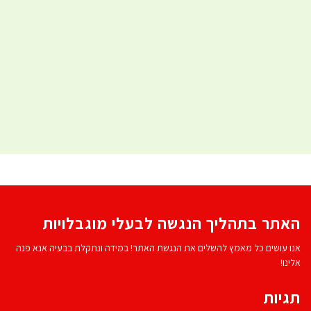
האתר בתהליך הנגשה לבעלי מוגבלויות
אנו עושים כל מאמץ להשלים את הנגשת האתר! במידה ונתקלת בבעיה אנא פנה
אלינו!
תגיות