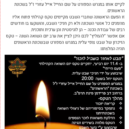
לקיים אותו במגרש הספורט על שם החייל אייל עזורי ז"ל בשכונת
הראשונים.
זו הפעם הראשונה שחברי השבט מקיימים טקס קהילתי פתוח אליו
מוזמנים כל אנשי השכונה ולא רק חניכי השבט, והושקעו בו חודשים
רבים של עבודת הכנה – הן לוגיסטית והן ערכית ותוכנית.
אם אפשר "להמליץ" לכם היכן לציין את ערב יום השואה השנה – טקס
הזיכרון של שבט צופי עלית במגרש הספורט שבשכונת הראשונים
תהיה המלצתנו.