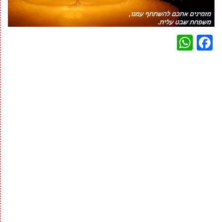
WhatsApp
Facebook