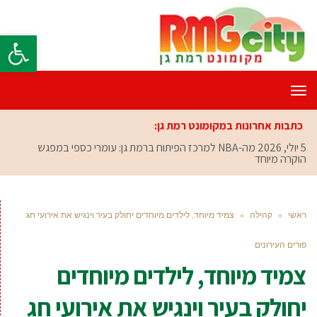
פתח סרגל
תפריט
כתבות אחרונות במקומונט רמת גן:
5 יולי, 2026
מה-NBA למרכז הפיתוח ברמת גן: עומרי כספי במפגש
הוקרה מיוחד
ראשי
»
קהילה
»
צמיד מיוחד, לילדים מיוחדים יחולק בעיר וינגיש את אירועי חג
פורים העירונים
צמיד מיוחד, לילדים מיוחדים
יחולק בעיר וינגיש את אירועי חג