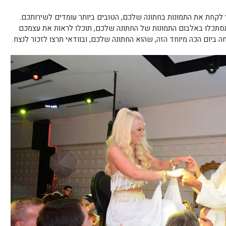
 לקחת את התמונות בחתונה שלכם, הטובים ביותר עומדים לשירותכם.
שתסתכלו באלבום התמונות של החתונה שלכם, תוכלו לראות את עצמכם
ביום הכה מיוחד הזה, שהוא החתונה שלכם, ובוודאי תרצו לזכור לנצח.