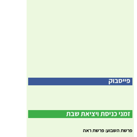
פרשת השבוע: פרשת ראה