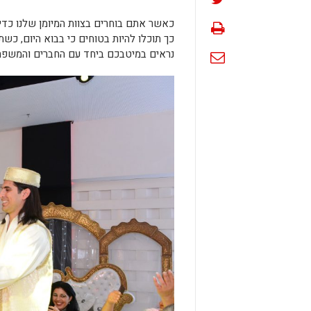
כאשר אתם בוחרים בצוות המיומן שלנו כדי
כך תוכלו להיות בטוחים כי בבוא היום, כ
נראים במיטבכם ביחד עם החברים והמשפחה 