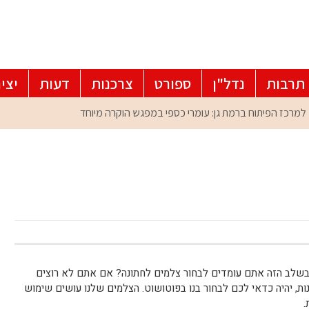
תרבות
נדל"ן
ספורט
צרכנות
דעות
יצי
בשלב הזה אתם עומדים לבחור צלמים לחתונה? אם אתם לא רוצים
ת, יהיה כדאי לכם לבחור בנו בפוטושוט. הצלמים שלנו עושים שימוש