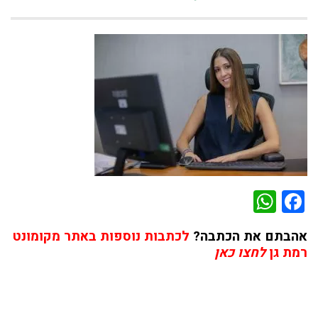
WhatsApp
Facebook
אהבתם את הכתבה?
לכתבות נוספות באתר מקומונט
רמת גן
לחצו כאן