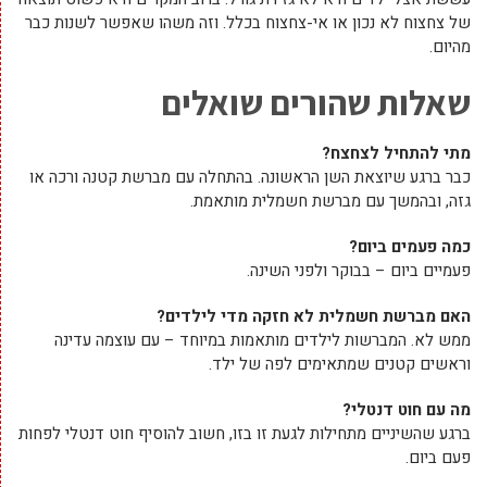
של צחצוח לא נכון או אי-צחצוח בכלל. וזה משהו שאפשר לשנות כבר
מהיום.
שאלות שהורים שואלים
מתי להתחיל לצחצח?
כבר ברגע שיוצאת השן הראשונה. בהתחלה עם מברשת קטנה ורכה או
גזה, ובהמשך עם מברשת חשמלית מותאמת.
כמה פעמים ביום?
פעמיים ביום – בבוקר ולפני השינה.
האם מברשת חשמלית לא חזקה מדי לילדים?
ממש לא. המברשות לילדים מותאמות במיוחד – עם עוצמה עדינה
וראשים קטנים שמתאימים לפה של ילד.
מה עם חוט דנטלי?
ברגע שהשיניים מתחילות לגעת זו בזו, חשוב להוסיף חוט דנטלי לפחות
פעם ביום.