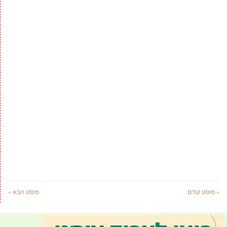
« פוסט קודם
פוסט הבא »