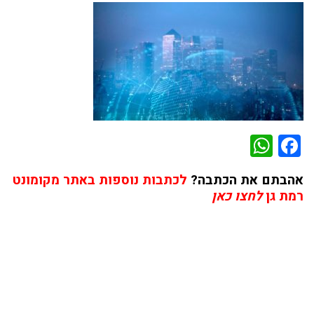
WhatsApp
Facebook
אהבתם את הכתבה?
לכתבות נוספות באתר מקומונט
רמת גן
לחצו כאן