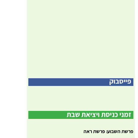
פרשת השבוע: פרשת ראה