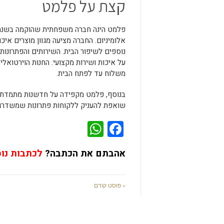
קצת על פלמט
אלומיניום. החברה מציעה מגוון מוצרים איכ
נוספים לשיפור הבית. השירותים והפתרונו
על איכות ושירות מקצועי. החנות הוירטוא
משלוח עד לפתח הבית.
בנוסף, פלמט מקפידה על חדשנות מתמדת בת
שואפת להעניק ללקוחות פתרונות שמשדרג
WhatsApp
Facebook
אהבתם את הכתבה?
לכתבות נו
« פוסט קודם