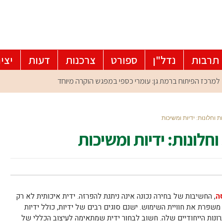
תרבות
נדל"ן
ספורט
צרכנות
דעות
יצי
וחלונות: ידיות ומשיכות
לונות: ידיות ומשיכות
ה
, החשיבות של בחירה נכונה אינה ניתנת להפרזה. ידית איכותית לא רק
פרת את חוויית השימוש. ישנם סוגים רבים של ידיות, כולל ידיות
רונות הייחודיים שלה. חשוב לבחור ידית שמתאימה לעיצוב הכללי של