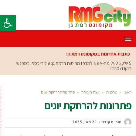
פתח סרגל
תפריט
כתבות אחרונות במקומונט רמת גן:
5 יולי, 2026
מה-NBA למרכז הפיתוח ברמת גן: עומרי כספי במפגש
הוקרה מיוחד
ראשי
»
צרכנות
»
עצת מומחה
»
פתרונות להרחקת יונים
פתרונות להרחקת יונים
תוכן מקודם
21 מאי, 2025