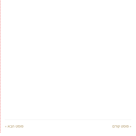
« פוסט קודם
פוסט הבא »