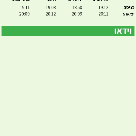
כניסה:
19:12
18:50
19:03
19:11
יציאה:
20:11
20:09
20:12
20:09