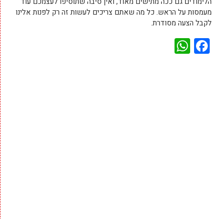
הלימודים גם ככה מתישים מאוד, ואין סיבה שתוסיפו לעצמכם עוד
מעמסות על הראש. כל מה שאתם צריכים לעשות זה רק לפנות אלינו
לקבל הצעה מסודרת.
WhatsApp
Facebook